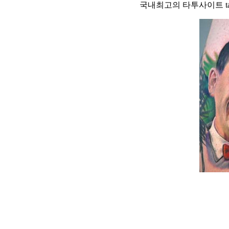
국내최고의 타투사이트 tattoo