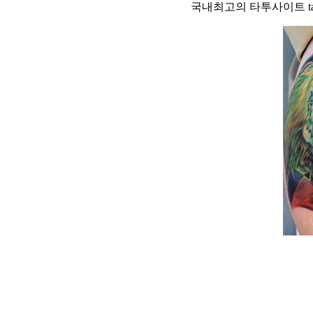
국내최고의 타투사이트 tattoo